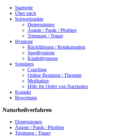
Startseite
Über mich
Schwerpunkte
Depressionen
Ängste / Panik / Phobien
Trennung / Trauer
Hypnose
Rückführung / Reinkarnation
Sporthypnose
Kinderhypnose
Sonstiges
Coaching
Online Beratung / Therapie
Meditation
Hilfe für Opfer von Narzissten
Kontakt
Bewertung
Naturheilverfahren
Depressionen
Ängste / Panik / Phobien
Trennung / Trauer