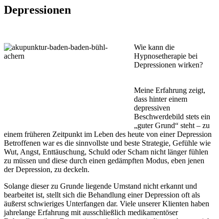
Depressionen
Wie kann die
Hypnosetherapie bei
Depressionen wirken?
Meine Erfahrung zeigt,
dass hinter einem
depressiven
Beschwerdebild stets ein
„guter Grund“ steht – zu
einem früheren Zeitpunkt im Leben des heute von einer Depression
Betroffenen war es die sinnvollste und beste Strategie, Gefühle wie
Wut, Angst, Enttäuschung, Schuld oder Scham nicht länger fühlen
zu müssen und diese durch einen gedämpften Modus, eben jenen
der Depression, zu deckeln.
Solange dieser zu Grunde liegende Umstand nicht erkannt und
bearbeitet ist, stellt sich die Behandlung einer Depression oft als
äußerst schwieriges Unterfangen dar. Viele unserer Klienten haben
jahrelange Erfahrung mit ausschließlich medikamentöser